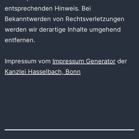
entsprechenden Hinweis. Bei
Bekanntwerden von Rechtsverletzungen
werden wir derartige Inhalte umgehend
entfernen.
Impressum vom
Impressum Generator
der
Kanzlei Hasselbach, Bonn