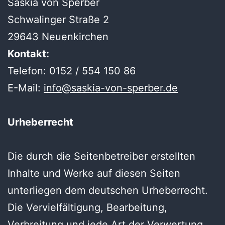
Saskia von Sperber
Schwalinger Straße 2
29643 Neuenkirchen
Kontakt:
Telefon: 0152 / 554 150 86
E-Mail:
info@saskia-von-sperber.de
Urheberrecht
Die durch die Seitenbetreiber erstellten
Inhalte und Werke auf diesen Seiten
unterliegen dem deutschen Urheberrecht.
Die Vervielfältigung, Bearbeitung,
Verbreitung und jede Art der Verwertung