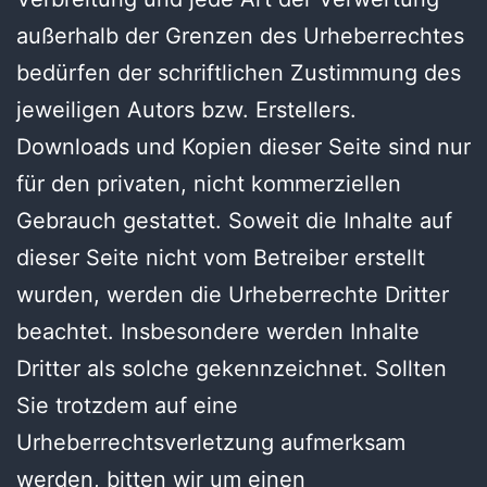
außerhalb der Grenzen des Urheberrechtes
bedürfen der schriftlichen Zustimmung des
jeweiligen Autors bzw. Erstellers.
Downloads und Kopien dieser Seite sind nur
für den privaten, nicht kommerziellen
Gebrauch gestattet. Soweit die Inhalte auf
dieser Seite nicht vom Betreiber erstellt
wurden, werden die Urheberrechte Dritter
beachtet. Insbesondere werden Inhalte
Dritter als solche gekennzeichnet. Sollten
Sie trotzdem auf eine
Urheberrechtsverletzung aufmerksam
werden, bitten wir um einen